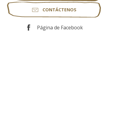
CONTÁCTENOS
Página de Facebook