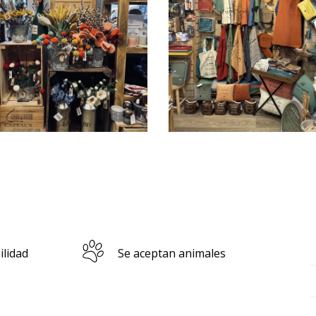
ilidad
Se aceptan animales