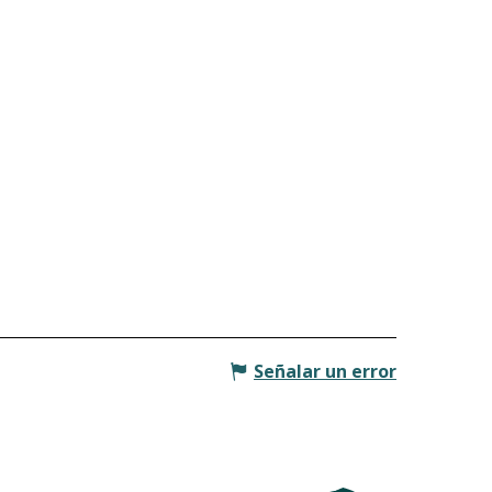
Señalar un error