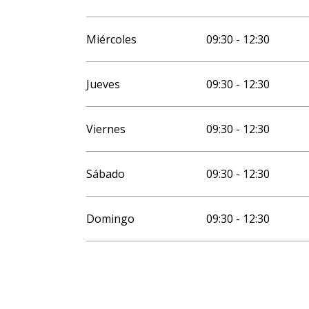
Miércoles
09:30 - 12:30
Jueves
09:30 - 12:30
Viernes
09:30 - 12:30
Sábado
09:30 - 12:30
Domingo
09:30 - 12:30