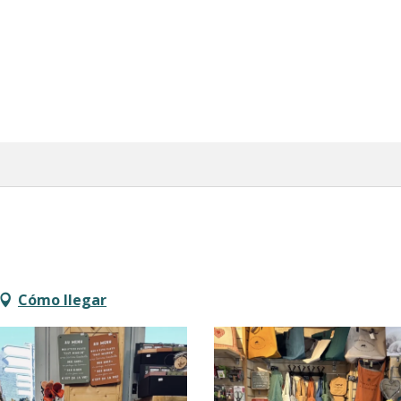
Cómo llegar