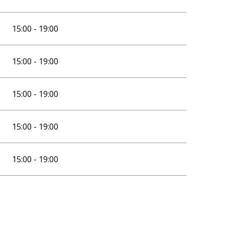
15:00 - 19:00
15:00 - 19:00
15:00 - 19:00
15:00 - 19:00
15:00 - 19:00