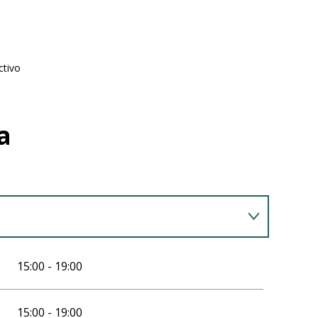
ctivo
a
26
15:00 - 19:00
15:00 - 19:00