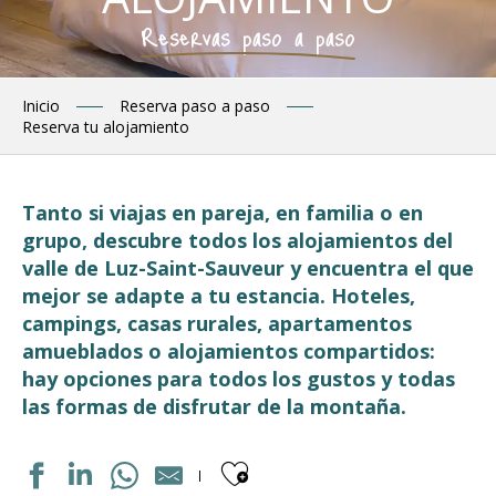
Reservas paso a paso
Inicio
Reserva paso a paso
Reserva tu alojamiento
Tanto si viajas en pareja, en familia o en
grupo, descubre todos los alojamientos del
valle de Luz-Saint-Sauveur y encuentra el que
mejor se adapte a tu estancia. Hoteles,
campings, casas rurales, apartamentos
amueblados o alojamientos compartidos:
hay opciones para todos los gustos y todas
las formas de disfrutar de la montaña.
Ajouter aux fav