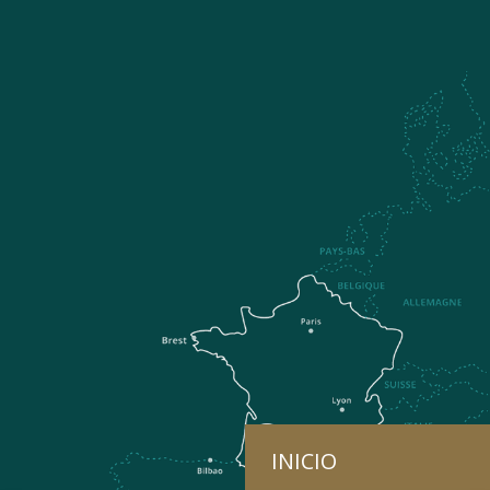
INICIO