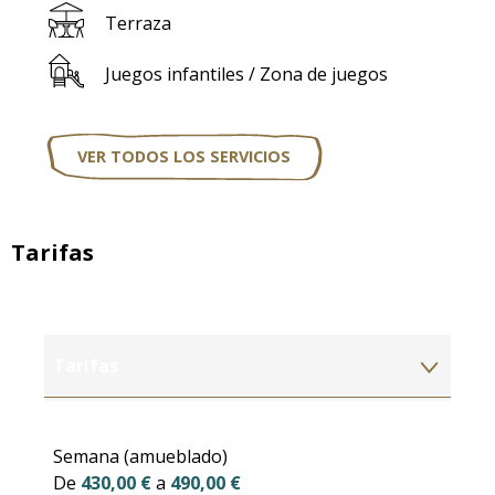
Terraza
Juegos infantiles / Zona de juegos
VER TODOS LOS SERVICIOS
Tarifas
Tarifas
Tarifas 2027
Semana (amueblado)
De
430,00 €
a
490,00 €