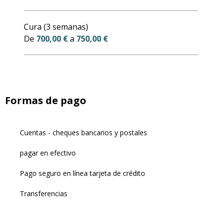
Cura (3 semanas)
De
700,00 €
a
750,00 €
Formas de pago
Cuentas - cheques bancarios y postales
pagar en efectivo
Pago seguro en línea tarjeta de crédito
Transferencias