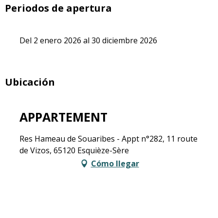
Periodos de apertura
Del 2 enero 2026 al 30 diciembre 2026
Ubicación
APPARTEMENT
Res Hameau de Souaribes - Appt n°282, 11 route
de Vizos, 65120 Esquièze-Sère
Cómo llegar