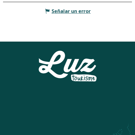
Señalar un error