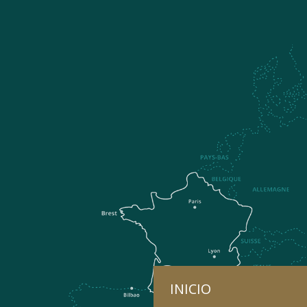
INICIO