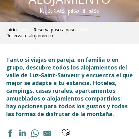
Reservas paso a paso
Inicio
Reserva paso a paso
Reserva tu alojamiento
Tanto si viajas en pareja, en familia o en
grupo, descubre todos los alojamientos del
valle de Luz-Saint-Sauveur y encuentra el que
mejor se adapte a tu estancia. Hoteles,
campings, casas rurales, apartamentos
amueblados o alojamientos compartidos:
hay opciones para todos los gustos y todas
las formas de disfrutar de la montaña.
Ajouter aux fav