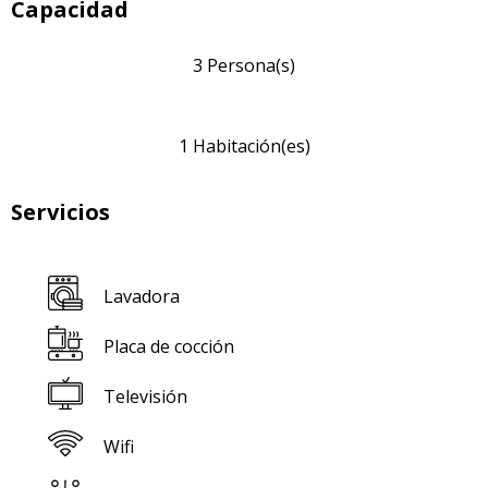
Capacidad
3 Persona(s)
1 Habitación(es)
Servicios
Lavadora
Placa de cocción
Televisión
Wifi