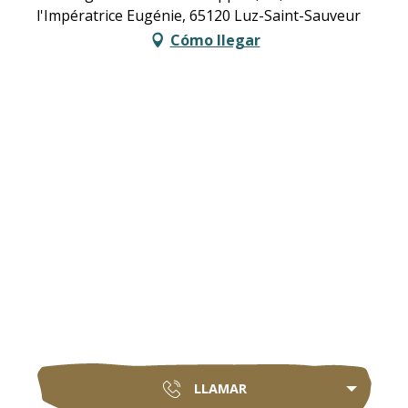
l'Impératrice Eugénie, 65120 Luz-Saint-Sauveur
Cómo llegar
LLAMAR