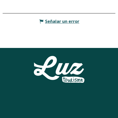
Señalar un error