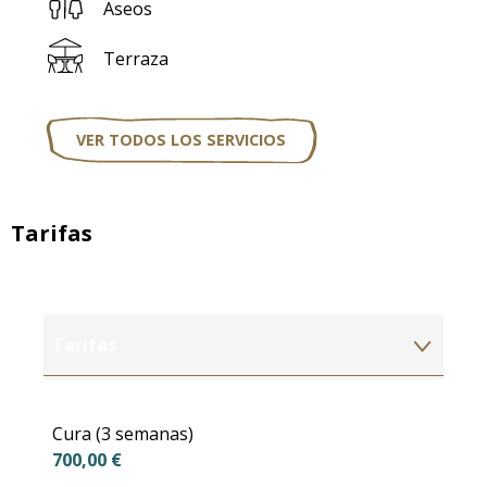
Aseos
Terraza
VER TODOS LOS SERVICIOS
Tarifas
Tarifas
Tarifas 2027
Cura (3 semanas)
700,00 €