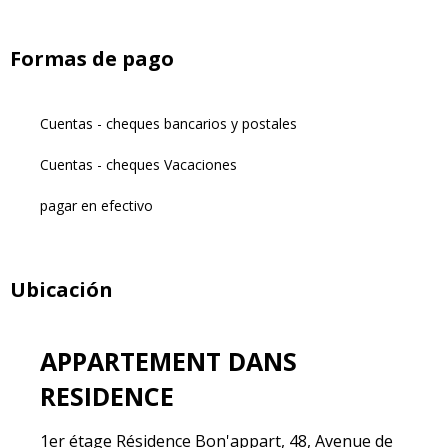
Formas de pago
Cuentas - cheques bancarios y postales
Cuentas - cheques Vacaciones
pagar en efectivo
Ubicación
APPARTEMENT DANS
RESIDENCE
1er étage Résidence Bon'appart, 48, Avenue de