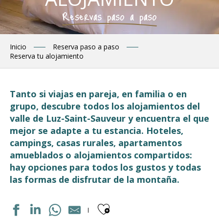
Reservas paso a paso
Inicio
Reserva paso a paso
Reserva tu alojamiento
Tanto si viajas en pareja, en familia o en
grupo, descubre todos los alojamientos del
valle de Luz-Saint-Sauveur y encuentra el que
mejor se adapte a tu estancia. Hoteles,
campings, casas rurales, apartamentos
amueblados o alojamientos compartidos:
hay opciones para todos los gustos y todas
las formas de disfrutar de la montaña.
Ajouter aux fav