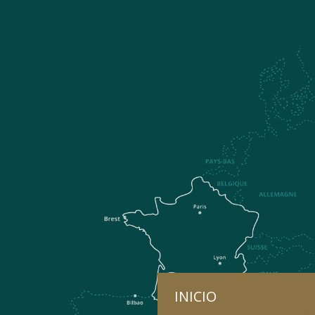
INICIO