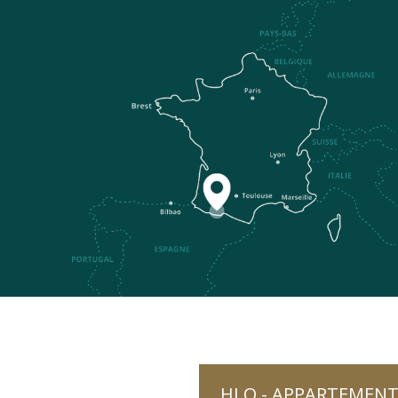
HLO - APPARTEMENT