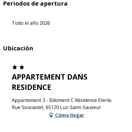
Periodos de apertura
Todo el año 2026
Ubicación
APPARTEMENT DANS
RESIDENCE
Appartement 3 - Bâtiment C Résidence Eterle,
Rue Soucastet, 65120 Luz-Saint-Sauveur
Cómo llegar