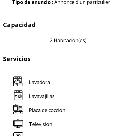
Tipo de anuncio :
Annonce d'un particulier
Capacidad
2 Habitación(es)
Servicios
Lavadora
Lavavajillas
Placa de cocción
Televisión