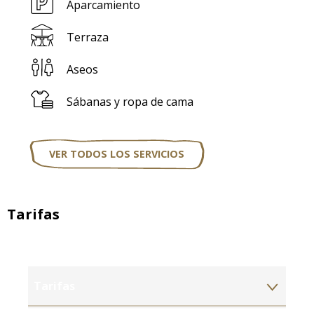
Aparcamiento
Terraza
Aseos
Sábanas y ropa de cama
VER TODOS LOS SERVICIOS
Tarifas
Tarifas