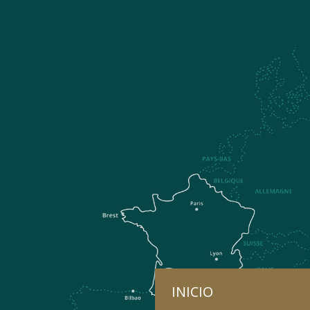
INICIO