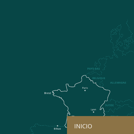
INICIO