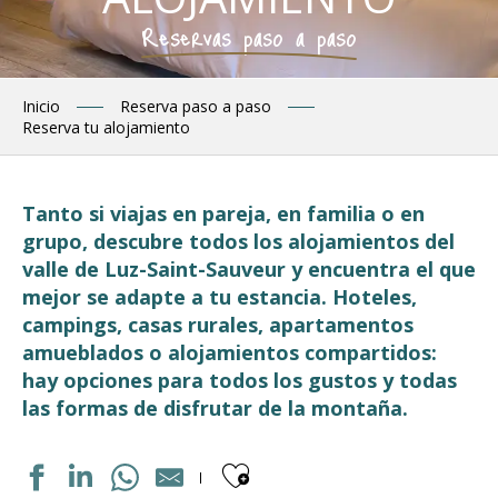
Reservas paso a paso
Inicio
Reserva paso a paso
Reserva tu alojamiento
Tanto si viajas en pareja, en familia o en
grupo, descubre todos los alojamientos del
valle de Luz-Saint-Sauveur y encuentra el que
mejor se adapte a tu estancia. Hoteles,
campings, casas rurales, apartamentos
amueblados o alojamientos compartidos:
hay opciones para todos los gustos y todas
las formas de disfrutar de la montaña.
Ajouter aux fav