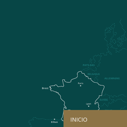
INICIO