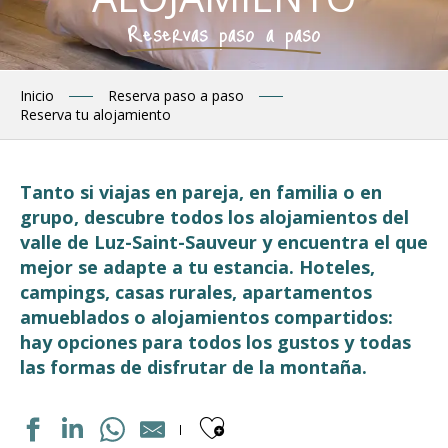
Reservas paso a paso
Inicio
Reserva paso a paso
Reserva tu alojamiento
Tanto si viajas en pareja, en familia o en
grupo, descubre todos los alojamientos del
valle de Luz-Saint-Sauveur y encuentra el que
mejor se adapte a tu estancia. Hoteles,
campings, casas rurales, apartamentos
amueblados o alojamientos compartidos:
hay opciones para todos los gustos y todas
las formas de disfrutar de la montaña.
Ajouter aux fav