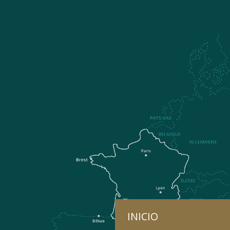
INICIO