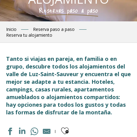
Reservas paso a paso
Inicio
Reserva paso a paso
Reserva tu alojamiento
Tanto si viajas en pareja, en familia o en
grupo, descubre todos los alojamientos del
valle de Luz-Saint-Sauveur y encuentra el que
mejor se adapte a tu estancia. Hoteles,
campings, casas rurales, apartamentos
amueblados o alojamientos compartidos:
hay opciones para todos los gustos y todas
las formas de disfrutar de la montaña.
Ajouter aux fav