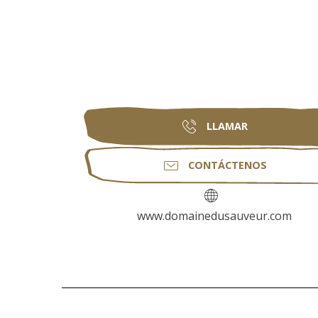
LLAMAR
CONTÁCTENOS
www.domainedusauveur.com