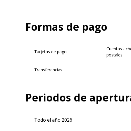
Formas de pago
Cuentas - ch
Tarjetas de pago
postales
Transferencias
Periodos de apertur
Todo el año 2026