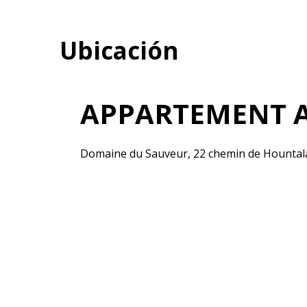
Ubicación
APPARTEMENT 
Domaine du Sauveur, 22 chemin de Hountal