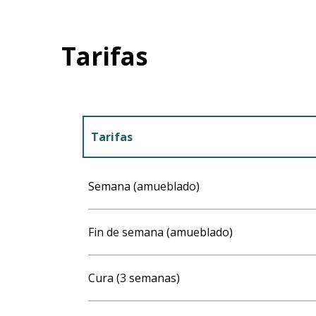
Tarifas
Tarifas
Tarifas 2027
Semana (amueblado)
Fin de semana (amueblado)
Cura (3 semanas)