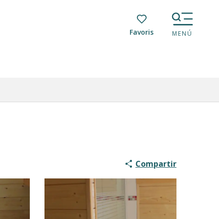
Voir les favoris
MENÚ
Compartir