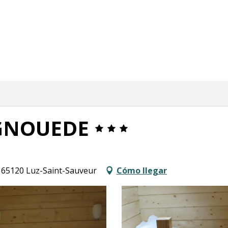
GNOUEDE
 65120 Luz-Saint-Sauveur
Cómo llegar