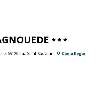
AGNOUEDE
ade, 65120 Luz-Saint-Sauveur
Cómo llegar