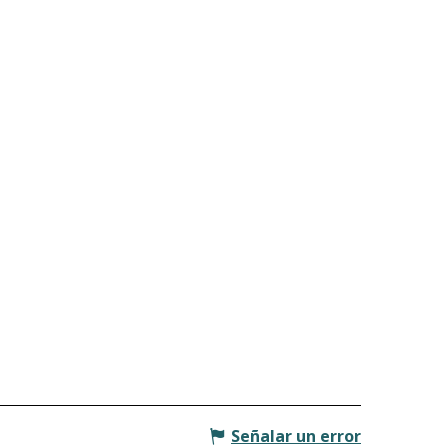
Señalar un error