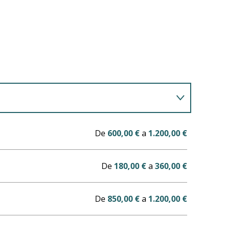
De
600,00 €
a
1.200,00 €
De
180,00 €
a
360,00 €
De
850,00 €
a
1.200,00 €