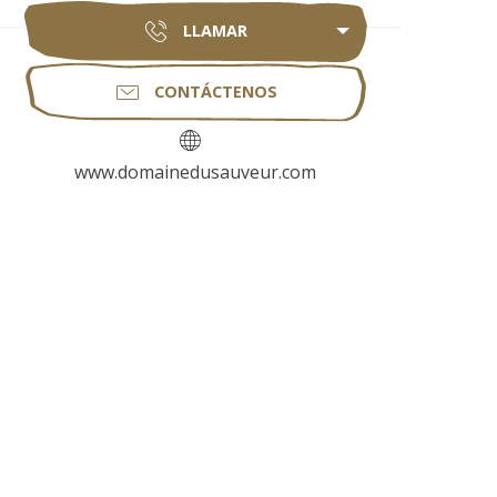
LLAMAR
CONTÁCTENOS
www.domainedusauveur.com