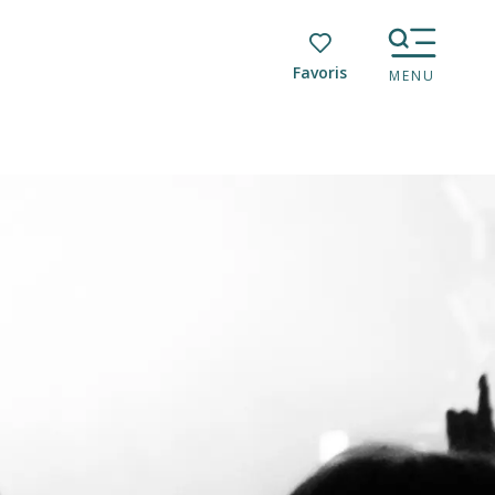
Voir les favoris
MENU