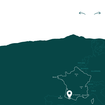
Plan your days