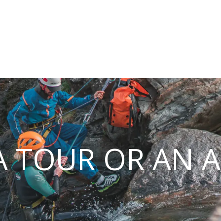
 TOUR OR AN A