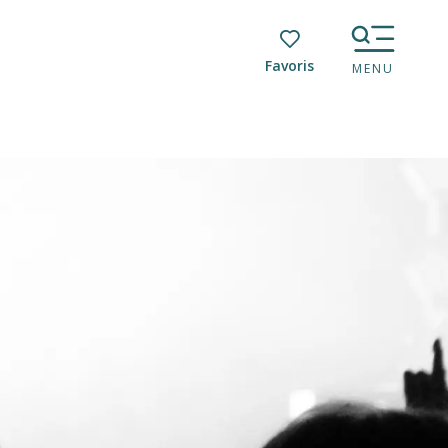
Voir les favoris
MENU