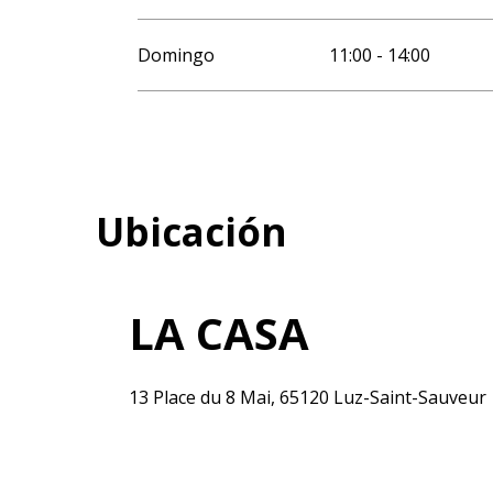
Domingo
11:00 - 14:00
Ubicación
LA CASA
13 Place du 8 Mai, 65120 Luz-Saint-Sauveur