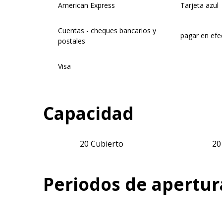
American Express
Tarjeta azul
Cuentas - cheques bancarios y
pagar en efe
postales
Visa
Capacidad
20 Cubierto
20
Periodos de apertur