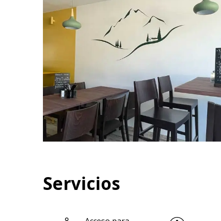
Servicios