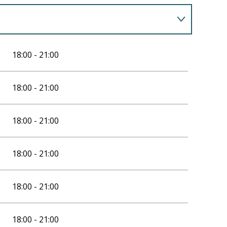
18:00 - 21:00
18:00 - 21:00
18:00 - 21:00
18:00 - 21:00
18:00 - 21:00
18:00 - 21:00