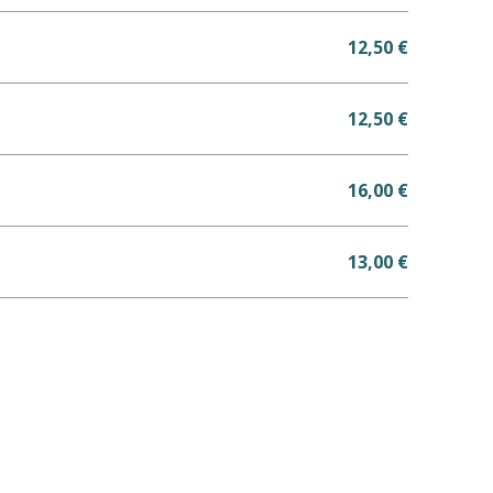
12,50 €
12,50 €
16,00 €
13,00 €