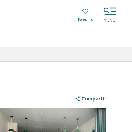
Voir les favoris
MENÚ
Compartir