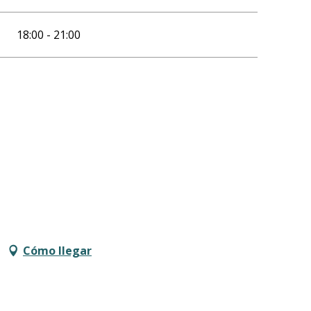
18:00 - 21:00
Cómo llegar