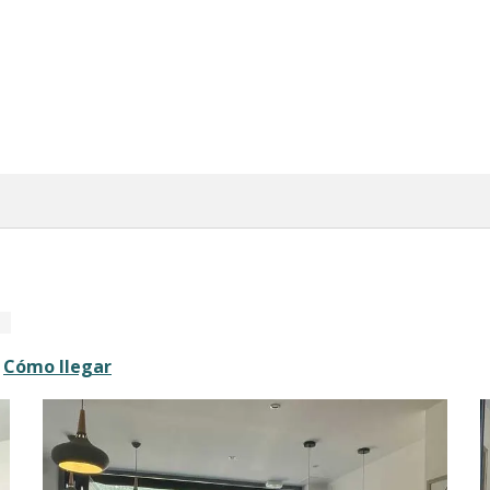
Cómo llegar