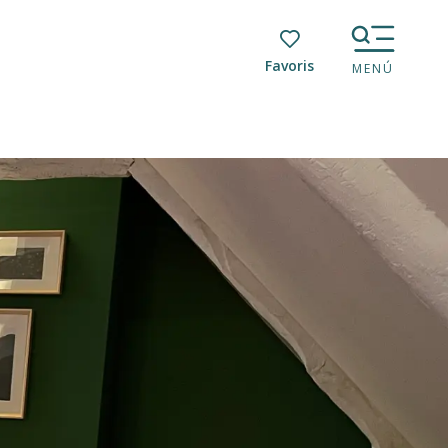
Voir les favoris
MENÚ